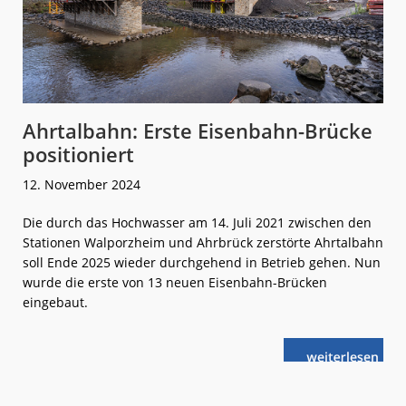
Ahrtalbahn: Erste Eisenbahn-Brücke
positioniert
12. November 2024
Die durch das Hochwasser am 14. Juli 2021 zwischen den
Stationen Walporzheim und Ahrbrück zerstörte Ahrtalbahn
soll Ende 2025 wieder durchgehend in Betrieb gehen. Nun
wurde die erste von 13 neuen Eisenbahn-Brücken
eingebaut.
weiterlese
Ahrtalbahn:
n
Erste
Eisenbahn-
Brücke
positioniert