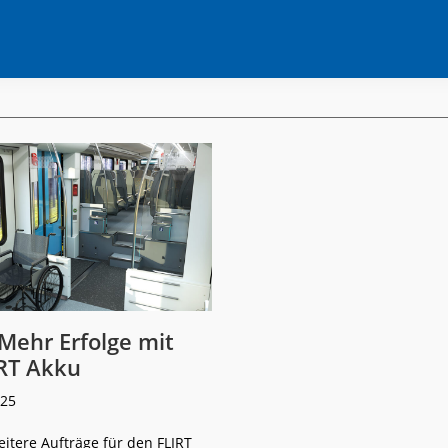
 Mehr Erfolge mit
RT Akku
025
eitere Aufträge für den FLIRT