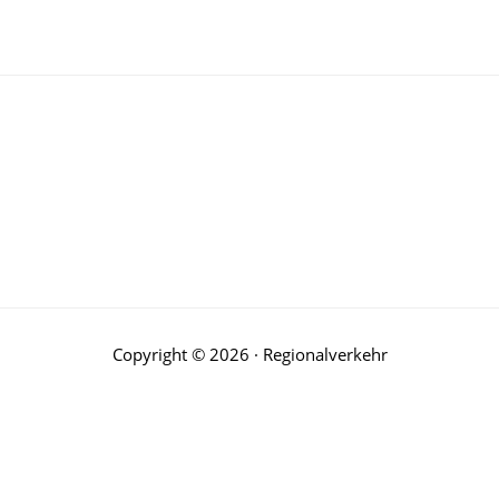
re
Copyright © 2026 · Regionalverkehr