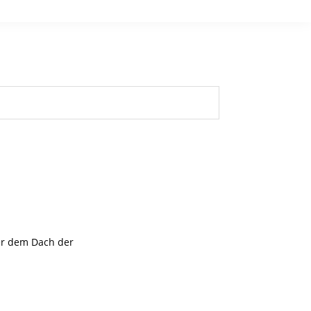
er dem Dach der