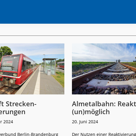
t Strecken-
Almetalbahn: Reakt
ierungen
(un)möglich
r 2024
20. Juni 2024
verbund Berlin-Brandenburg
Der Nutzen einer Reaktivierung