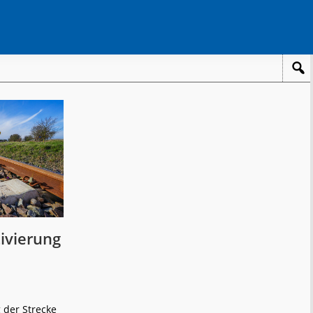
ivierung
 der Strecke