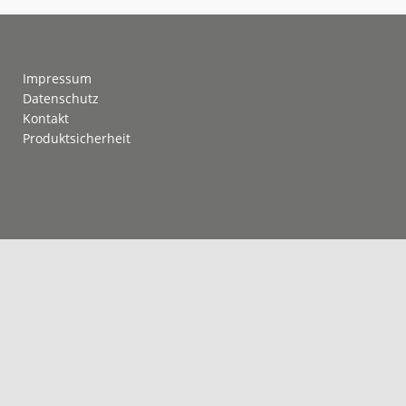
Footer
Impressum
Datenschutz
Kontakt
Produktsicherheit