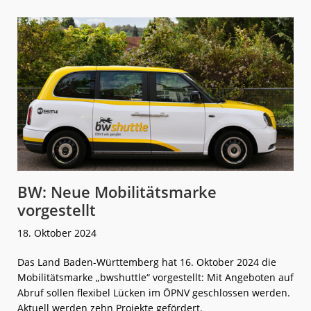
Surfer:
Bediengebiet
wird
ausgeweitet
BW: Neue Mobilitätsmarke
vorgestellt
18. Oktober 2024
Das Land Baden-Württemberg hat 16. Oktober 2024 die
Mobilitätsmarke „bwshuttle“ vorgestellt: Mit Angeboten auf
Abruf sollen flexibel Lücken im ÖPNV geschlossen werden.
Aktuell werden zehn Projekte gefördert.