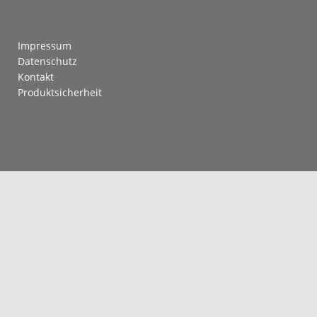
Footer
Impressum
Datenschutz
Kontakt
Produktsicherheit