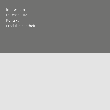
Impressum
Datenschutz
Kontakt
Produktsicherheit