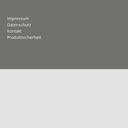
Footer
Impressum
Datenschutz
Kontakt
Produktsicherheit