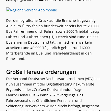
Der demografische Druck auf die Branche ist gewaltig:
Allein im ÖPNV fehlen bundesweit bereits heute 20.000
Bus-Fahrerinnen und -Fahrer sowie 3000 Triebfahrzeug-
Führer und -Führerinnen (Tf). Derzeit sind rund 100.000
Busfahrer in Deutschland tätig, im Schienenverkehr
arbeiten rund 40.000 Tf. Jährlich gehen rund 6000
Mitarbeitende im Bus- und Tram-Fahrdienst in den
Ruhestand.
Große Herausforderungen
Der Verband Deutscher Verkehrsunternehmen (VDV) hat
nun zusammen mit der Digitalberatung nexum erste
Ergebnisse der „Großen Deutschlandumfrage
Fahrpersonal Bus & Bahn 2025“ vorgelegt. Das
Fahrpersonal des öffentlichen Personen- und
Schienengüterverkehrs wurde direkt befragt, insgesamt