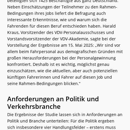
beteiligten sich 1425 Beschäftigte aus ganz Deutschland.
Neben Einschätzungen der Teilnehmer zu den Rahmen-
Bedingungen ihres Jobs liefert die Befragung auch
interessante Erkenntnisse, wie und warum sich die
Fahrenden für diesen Beruf entschieden haben. Harald
Kraus, Vorsitzender des VDV-Personalausschusses und
Vorstandsvorsitzender der VDV-Akademie, sagte bei der
Vorstellung der Ergebnisse am 15. Mai 2025: „Wir sind vor
allem beim Fahrpersonal aus demografischen Gründen mit
großen Herausforderungen bei der Personalgewinnung
konfrontiert. Deshalb ist es wichtig, möglichst genau
einzuschätzen, wie die aktuellen, aber auch potenziellen
künftigen Fahrerinnen und Fahrer auf diesen Job und
seine Rahmen-Bedingungen blicken.“
Anforderungen an Politik und
Verkehrsbranche
Die Ergebnisse der Studie lassen sich in Anforderungen an
Politik und Branche unterteilen: Für die Politik ergeben
sich insbesondere vier Handlungsfelder – erstens muss