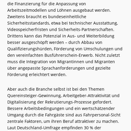
die Finanzierung für die Anpassung von
Arbeitszeitmodellen und Löhnen ausgebaut werden.
Zweitens braucht es bundeseinheitliche
Sicherheitsstandards, etwa bei technischer Ausstattung,
Videospeicherfristen und Sicherheits-Partnerschaften.
Drittens kann das Potenzial in Aus- und Weiterbildung
besser ausgeschöpft werden – durch Abbau von
Qualifizierungshürden, Förderung von Umschulungen und
den vereinfachten Busführerschein-Erwerb. Nicht zuletzt
muss die Integration von Migrantinnen und Migranten
über angepasste Sprachanforderungen und gezielte
Förderung erleichtert werden.
Aber auch die Branche selbst ist bei den Themen
Quereinsteiger-Gewinnung, Arbeitgeber-Attraktivität und
Digitalisierung der Rekrutierungs-Prozesse gefordert.
Bessere Arbeitsbedingungen und ein wertschätzender
Umgang durch die Fahrgäste sind aus Fahrpersonal-Sicht
zentrale Faktoren, um ihren Beruf attraktiver zu machen.
Laut Deutschland-Umfrage empfinden 30 % der