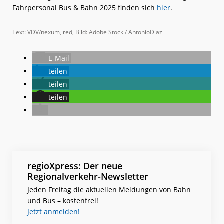
Fahrpersonal Bus & Bahn 2025 finden sich
hier
.
Text: VDV/nexum, red, Bild: Adobe Stock / AntonioDiaz
E-Mail
teilen
teilen
teilen
regioXpress: Der neue
Regionalverkehr-Newsletter
Jeden Freitag die aktuellen Meldungen von Bahn
und Bus – kostenfrei!
Jetzt anmelden!