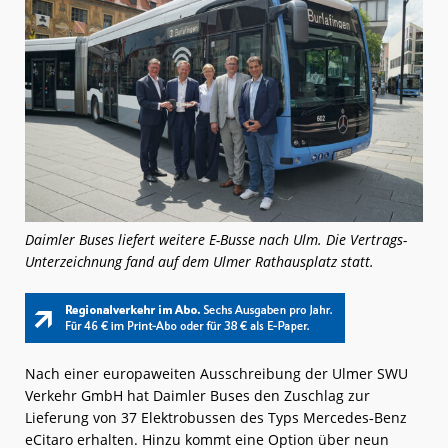
Daimler Buses liefert weitere E-Busse nach Ulm. Die Vertrags-
Unterzeichnung fand auf dem Ulmer Rathausplatz statt.
Nach einer europaweiten Ausschreibung der Ulmer SWU
Verkehr GmbH hat Daimler Buses den Zuschlag zur
Lieferung von 37 Elektrobussen des Typs Mercedes‑Benz
eCitaro erhalten. Hinzu kommt eine Option über neun