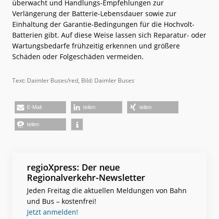
überwacht und Handlungs-Empfehlungen zur
Verlängerung der Batterie-Lebensdauer sowie zur
Einhaltung der Garantie-Bedingungen für die Hochvolt-
Batterien gibt. Auf diese Weise lassen sich Reparatur- oder
Wartungsbedarfe frühzeitig erkennen und größere
Schäden oder Folgeschäden vermeiden.
Text: Daimler Buses/red, Bild: Daimler Buses
E-Mail
teilen
teilen
teilen
regioXpress: Der neue
Regionalverkehr-Newsletter
Jeden Freitag die aktuellen Meldungen von Bahn
und Bus – kostenfrei!
Jetzt anmelden!