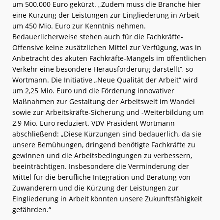
um 500.000 Euro gekürzt. „Zudem muss die Branche hier
eine Kürzung der Leistungen zur Eingliederung in Arbeit
um 450 Mio. Euro zur Kenntnis nehmen.
Bedauerlicherweise stehen auch für die Fachkräfte-
Offensive keine zusätzlichen Mittel zur Verfügung, was in
Anbetracht des akuten Fachkräfte-Mangels im öffentlichen
Verkehr eine besondere Herausforderung darstellt“, so
Wortmann. Die Initiative „Neue Qualität der Arbeit“ wird
um 2,25 Mio. Euro und die Förderung innovativer
Maßnahmen zur Gestaltung der Arbeitswelt im Wandel
sowie zur Arbeitskräfte-Sicherung und -Weiterbildung um
2,9 Mio. Euro reduziert. VDV-Präsident Wortmann
abschließend: „Diese Kürzungen sind bedauerlich, da sie
unsere Bemühungen, dringend benötigte Fachkräfte zu
gewinnen und die Arbeitsbedingungen zu verbessern,
beeinträchtigen. Insbesondere die Verminderung der
Mittel für die berufliche Integration und Beratung von
Zuwanderern und die Kürzung der Leistungen zur
Eingliederung in Arbeit könnten unsere Zukunftsfähigkeit
gefährden.“