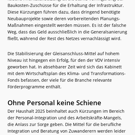
Baukosten-Zuschüsse für die Erhaltung der Infrastruktur.
Diese Kürzungen führen dazu, dass dringend benötigte
Neubauprojekte sowie deren vorbereitenden Planungs-
Maßnahmen eingestellt werden müssen. Es ist der falsche
Weg, dass das Geld ausschließlich in die Generalsanierung
fließt, während der Rest des Netzes vernachlässigt wird.
Die Stabilisierung der Gleisanschluss-Mittel auf hohem
Niveau ist hingegen ein Erfolg, für den der VDV intensiv
geworben hat. In absehbarer Zeit wird sich das Kabinett
mit dem Wirtschaftsplan des Klima- und Transformations-
Fonds befassen, der viele für die Branche relevante
Förderprogramme enthält.
Ohne Personal keine Schiene
Der Haushalt 2025 beinhaltet auch Kürzungen im Bereich
der Personal-Integration und des Arbeitskräfte-Mangels,
die Anlass zur Sorge geben. Die Mittel für die berufliche
Integration und Beratung von Zuwanderern werden leider