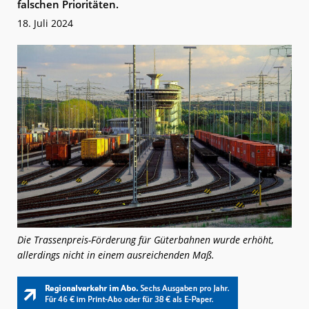
falschen Prioritäten.
18. Juli 2024
Die Trassenpreis-Förderung für Güterbahnen wurde erhöht,
allerdings nicht in einem ausreichenden Maß.