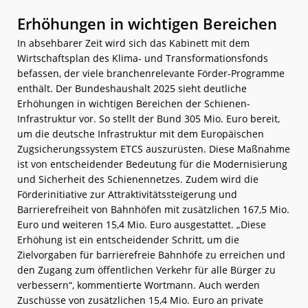
Erhöhungen in wichtigen Bereichen
In absehbarer Zeit wird sich das Kabinett mit dem
Wirtschaftsplan des Klima- und Transformationsfonds
befassen, der viele branchenrelevante Förder-Programme
enthält. Der Bundeshaushalt 2025 sieht deutliche
Erhöhungen in wichtigen Bereichen der Schienen-
Infrastruktur vor. So stellt der Bund 305 Mio. Euro bereit,
um die deutsche Infrastruktur mit dem Europäischen
Zugsicherungssystem ETCS auszurüsten. Diese Maßnahme
ist von entscheidender Bedeutung für die Modernisierung
und Sicherheit des Schienennetzes. Zudem wird die
Förderinitiative zur Attraktivitätssteigerung und
Barrierefreiheit von Bahnhöfen mit zusätzlichen 167,5 Mio.
Euro und weiteren 15,4 Mio. Euro ausgestattet. „Diese
Erhöhung ist ein entscheidender Schritt, um die
Zielvorgaben für barrierefreie Bahnhöfe zu erreichen und
den Zugang zum öffentlichen Verkehr für alle Bürger zu
verbessern“, kommentierte Wortmann. Auch werden
Zuschüsse von zusätzlichen 15,4 Mio. Euro an private