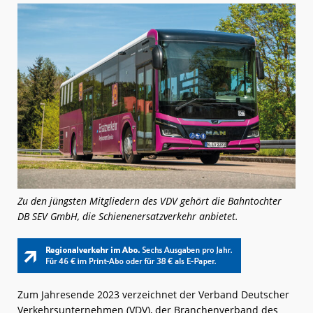
Zu den jüngsten Mitgliedern des VDV gehört die Bahntochter
DB SEV GmbH, die Schienenersatzverkehr anbietet.
Zum Jahresende 2023 verzeichnet der Verband Deutscher
Verkehrsunternehmen (VDV), der Branchenverband des