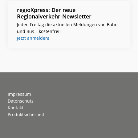
regioXpress: Der neue
Regionalverkehr-Newsletter
Jeden Freitag die aktuellen Meldungen von Bahn
und Bus – kostenfrei!
Jetzt anmelden!
Footer
Impressum
Datenschutz
Kontakt
Produktsicherheit