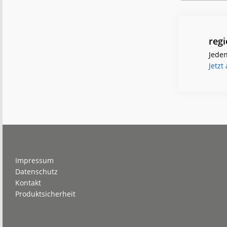
reg
Jeden
Jetzt
Footer
Impressum
Datenschutz
Kontakt
Produktsicherheit