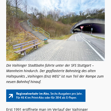
Die Vaihinger Stadtbahn führte unter der SFS Stuttgart –
Mannheim hindurch. Der gepflasterte Bahnsteig des alten
Haltepunkts „Vaihingen (Enz) WEG“ ist nun Teil der Rampe zum
neuen Bahnhof hinauf.
Erst 1991 eröffnete man im Verlauf der Vaihinger