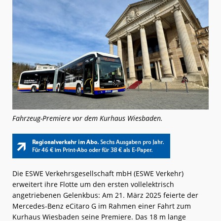
Fahrzeug-Premiere vor dem Kurhaus Wiesbaden.
Die ESWE Verkehrsgesellschaft mbH (ESWE Verkehr)
erweitert ihre Flotte um den ersten vollelektrisch
angetriebenen Gelenkbus: Am 21. März 2025 feierte der
Mercedes-Benz eCitaro G im Rahmen einer Fahrt zum
Kurhaus Wiesbaden seine Premiere. Das 18 m lange