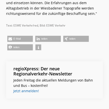
und einsetzen können. Die Erfahrungen aus dem
Alltagsbetrieb in der Wiesbadener Topografie werden
richtungsweisend für die zukünftige Beschaffung sein.“
Text: ESWE Verkehr/red, Bild: ESWE Verkehr
E-Mail
teilen
teilen
teilen
regioXpress: Der neue
Regionalverkehr-Newsletter
Jeden Freitag die aktuellen Meldungen von Bahn
und Bus – kostenfrei!
Jetzt anmelden!