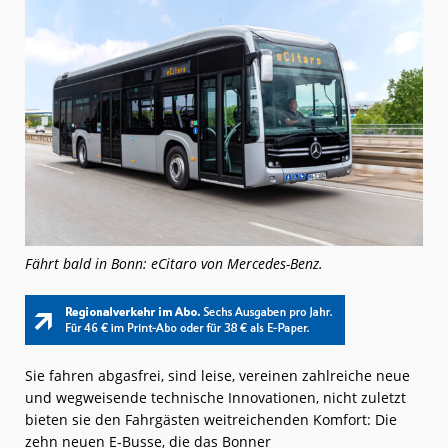
Fährt bald in Bonn: eCitaro von Mercedes-Benz.
Sie fahren abgasfrei, sind leise, vereinen zahlreiche neue
und wegweisende technische Innovationen, nicht zuletzt
bieten sie den Fahrgästen weitreichenden Komfort: Die
zehn neuen E-Busse, die das Bonner