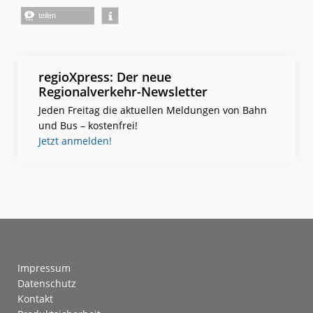
teilen
regioXpress: Der neue
Regionalverkehr-Newsletter
Jeden Freitag die aktuellen Meldungen von Bahn
und Bus – kostenfrei!
Jetzt anmelden!
Footer
Impressum
Datenschutz
Kontakt