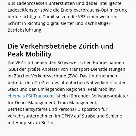
Bus-Ladeprozessen unterstützen und dabei intelligente
Ladezeitfenster sowie die Energieverbrauchs-Optimierung
berücksichtigen. Damit setzen die VBZ einen weiteren
Schritt in Richtung digitalisierter und nachhaltiger
Betriebsführung.
Die Verkehrsbetriebe Zürich und
Peak Mobility
Die VBZ sind neben den Schweizerischen Bundesbahnen
(SBB) der größte Anbieter von Transport-Dienstleistungen
im Zürcher Verkehrsverbund (ZVV). Das Unternehmen
betreibt den Großteil des öffentlichen Nahverkehrs in der
Stadt und den umliegenden Regionen. Peak Mobility,
ehemals PSI Transcom
, ist ein führender Software-Anbieter
für Depot Management, Train Management,
Betriebsleitsysteme und Personal-Disposition für
Verkehrsunternehmen im ÖPNV auf Straße und Schiene
mit Hauptsitz in Berlin.