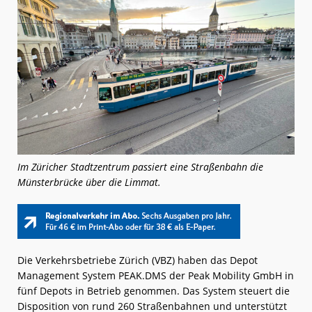
Im Züricher Stadtzentrum passiert eine Straßenbahn die
Münsterbrücke über die Limmat.
Die Verkehrsbetriebe Zürich (VBZ) haben das Depot
Management System PEAK.DMS der Peak Mobility GmbH in
fünf Depots in Betrieb genommen. Das System steuert die
Disposition von rund 260 Straßenbahnen und unterstützt