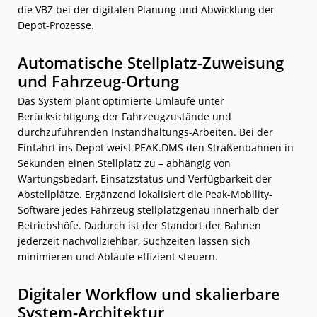
die VBZ bei der digitalen Planung und Abwicklung der
Depot-Prozesse.
Automatische Stellplatz-Zuweisung
und Fahrzeug-Ortung
Das System plant optimierte Umläufe unter
Berücksichtigung der Fahrzeugzustände und
durchzuführenden Instandhaltungs-Arbeiten. Bei der
Einfahrt ins Depot weist PEAK.DMS den Straßenbahnen in
Sekunden einen Stellplatz zu – abhängig von
Wartungsbedarf, Einsatzstatus und Verfügbarkeit der
Abstellplätze. Ergänzend lokalisiert die Peak-Mobility-
Software jedes Fahrzeug stellplatzgenau innerhalb der
Betriebshöfe. Dadurch ist der Standort der Bahnen
jederzeit nachvollziehbar, Suchzeiten lassen sich
minimieren und Abläufe effizient steuern.
Digitaler Workflow und skalierbare
System-Architektur