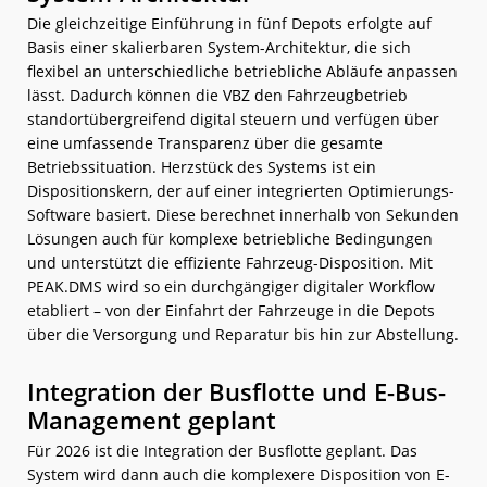
Die gleichzeitige Einführung in fünf Depots erfolgte auf
Basis einer skalierbaren System-Architektur, die sich
flexibel an unterschiedliche betriebliche Abläufe anpassen
lässt. Dadurch können die VBZ den Fahrzeugbetrieb
standortübergreifend digital steuern und verfügen über
eine umfassende Transparenz über die gesamte
Betriebssituation. Herzstück des Systems ist ein
Dispositionskern, der auf einer integrierten Optimierungs-
Software basiert. Diese berechnet innerhalb von Sekunden
Lösungen auch für komplexe betriebliche Bedingungen
und unterstützt die effiziente Fahrzeug-Disposition. Mit
PEAK.DMS wird so ein durchgängiger digitaler Workflow
etabliert – von der Einfahrt der Fahrzeuge in die Depots
über die Versorgung und Reparatur bis hin zur Abstellung.
Integration der Busflotte und E-Bus-
Management geplant
Für 2026 ist die Integration der Busflotte geplant. Das
System wird dann auch die komplexere Disposition von E-