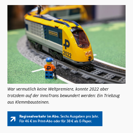
War vermutlich keine Weltpremiere, konnte 2022 aber
trotzdem auf der InnoTrans bewundert werden: Ein Triebzug
aus Klemmbausteinen.