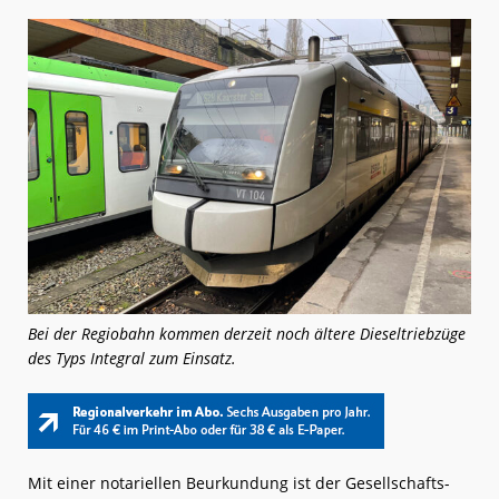
Bei der Regiobahn kommen derzeit noch ältere Dieseltriebzüge
des Typs Integral zum Einsatz.
Mit einer notariellen Beurkundung ist der Gesellschafts-