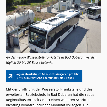
An der neuen Wasserstoff-Tankstelle in Bad Doberan werden
täglich 20 bis 25 Busse betankt.
Mit der Eröffnung der Wasserstoff-Tankstelle und des
erweiterten Betriebshofs in Bad Doberan hat die rebus
Regionalbus Rostock GmbH einen weiteren Schritt in
Richtung klimafreundlicher Mobilität vollzogen. Die