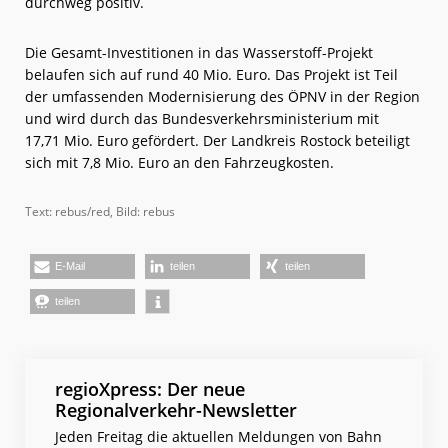
durchweg positiv.
Die Gesamt-Investitionen in das Wasserstoff-Projekt
belaufen sich auf rund 40 Mio. Euro. Das Projekt ist Teil
der umfassenden Modernisierung des ÖPNV in der Region
und wird durch das Bundesverkehrsministerium mit
17,71 Mio. Euro gefördert. Der Landkreis Rostock beteiligt
sich mit 7,8 Mio. Euro an den Fahrzeugkosten.
Text: rebus/red, Bild: rebus
E-Mail
teilen
teilen
teilen
regioXpress: Der neue
Regionalverkehr-Newsletter
Jeden Freitag die aktuellen Meldungen von Bahn