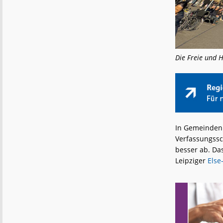
Die Freie und 
In Gemeinden
Verfassungssc
besser ab. Da
Leipziger
Else