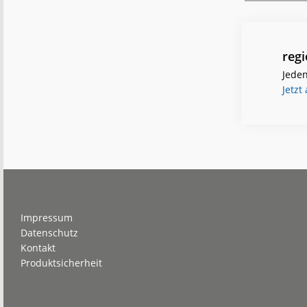
reg
Jeden
Jetzt
Footer
Impressum
Datenschutz
Kontakt
Produktsicherheit