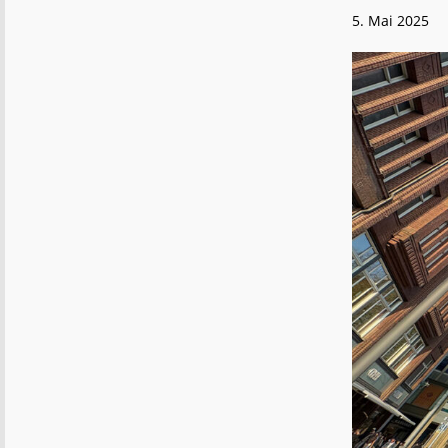
5. Mai 2025