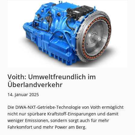
Voith: Umweltfreundlich im
Überlandverkehr
14. Januar 2025
Die DIWA-NXT-Getriebe-Technologie von Voith ermöglicht
nicht nur spürbare Kraftstoff-Einsparungen und damit
weniger Emissionen, sondern sorgt auch für mehr
Fahrkomfort und mehr Power am Berg.