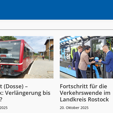
 (Dosse) –
Fortschritt für die
k: Verlängerung bis
Verkehrswende im
?
Landkreis Rostock
2025
20. Oktober 2025