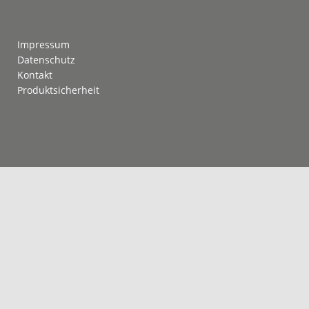
Footer
Impressum
Datenschutz
Kontakt
Produktsicherheit