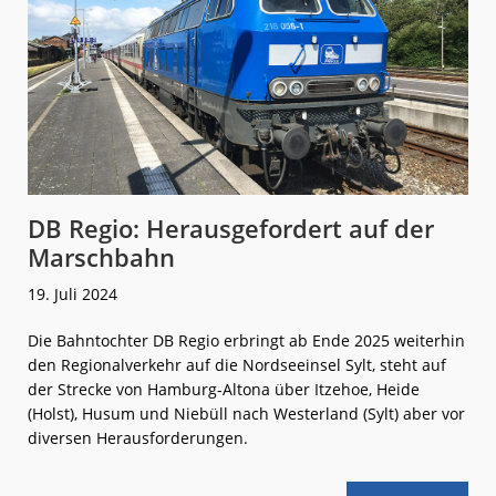
DB Regio: Herausgefordert auf der
Marschbahn
19. Juli 2024
Die Bahntochter DB Regio erbringt ab Ende 2025 weiterhin
den Regionalverkehr auf die Nordseeinsel Sylt, steht auf
der Strecke von Hamburg-Altona über Itzehoe, Heide
(Holst), Husum und Niebüll nach Westerland (Sylt) aber vor
diversen Herausforderungen.