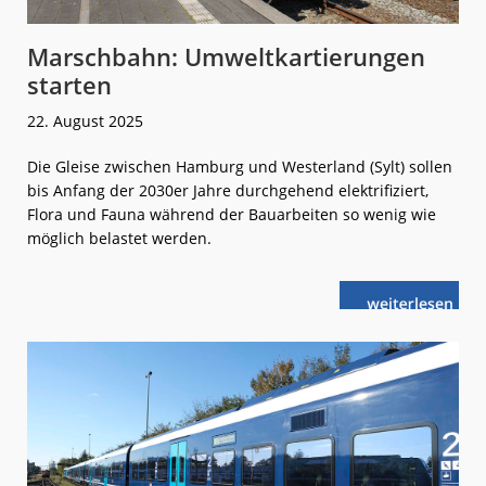
Marschbahn: Umweltkartierungen
starten
22. August 2025
Die Gleise zwischen Hamburg und Westerland (Sylt) sollen
bis Anfang der 2030er Jahre durchgehend elektrifiziert,
Flora und Fauna während der Bauarbeiten so wenig wie
möglich belastet werden.
weiterlese
Marschbahn:
n
Umweltkartie
starten