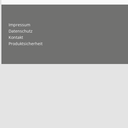
Footer
Impressum
Datenschutz
Kontakt
Produktsicherheit