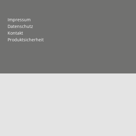
Footer
Impressum
Datenschutz
Kontakt
Produktsicherheit