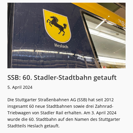
140 Jahre
alt
SSB: 60. Stadler-Stadtbahn getauft
5. April 2024
Die Stuttgarter Straßenbahnen AG (SSB) hat seit 2012
insgesamt 60 neue Stadtbahnen sowie drei Zahnrad-
Triebwagen von Stadler Rail erhalten. Am 3. April 2024
wurde die 60. Stadtbahn auf den Namen des Stuttgarter
Stadtteils Heslach getauft.