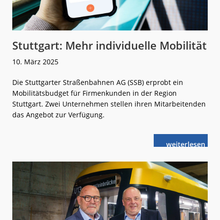
Stuttgart: Mehr individuelle Mobilität
10. März 2025
Die Stuttgarter Straßenbahnen AG (SSB) erprobt ein
Mobilitätsbudget für Firmenkunden in der Region
Stuttgart. Zwei Unternehmen stellen ihren Mitarbeitenden
das Angebot zur Verfügung.
weiterlese
Stuttgart:
n
Mehr
individuelle
Mobilität