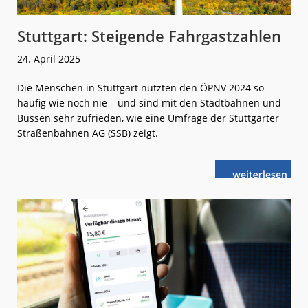
Stuttgart: Steigende Fahrgastzahlen
24. April 2025
Die Menschen in Stuttgart nutzten den ÖPNV 2024 so
häufig wie noch nie – und sind mit den Stadtbahnen und
Bussen sehr zufrieden, wie eine Umfrage der Stuttgarter
Straßenbahnen AG (SSB) zeigt.
weiterlese
Stuttgart:
n
Steigende
Fahrgastzahle