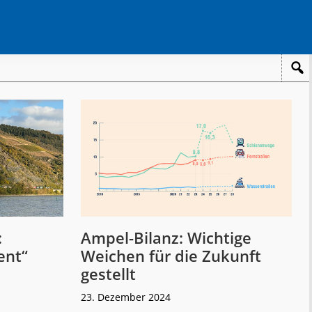
:
Ampel-Bilanz: Wichtige
ent“
Weichen für die Zukunft
gestellt
23. Dezember 2024