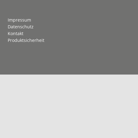
Footer
Impressum
Datenschutz
Kontakt
Produktsicherheit