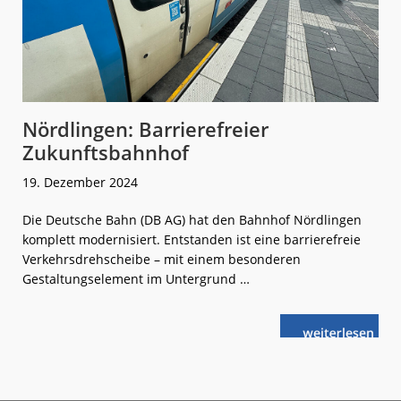
Nördlingen: Barrierefreier
Zukunftsbahnhof
19. Dezember 2024
Die Deutsche Bahn (DB AG) hat den Bahnhof Nördlingen
komplett modernisiert. Entstanden ist eine barrierefreie
Verkehrsdrehscheibe – mit einem besonderen
Gestaltungselement im Untergrund …
weiterlese
Nördlingen:
n
Barrierefreier
Zukunftsbahn