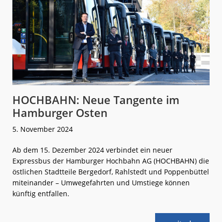
HOCHBAHN: Neue Tangente im
Hamburger Osten
5. November 2024
Ab dem 15. Dezember 2024 verbindet ein neuer
Expressbus der Hamburger Hochbahn AG (HOCHBAHN) die
östlichen Stadtteile Bergedorf, Rahlstedt und Poppenbüttel
miteinander – Umwegefahrten und Umstiege können
künftig entfallen.