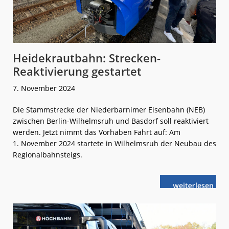
Heidekrautbahn: Strecken-
Reaktivierung gestartet
7. November 2024
Die Stammstrecke der Niederbarnimer Eisenbahn (NEB)
zwischen Berlin-Wilhelmsruh und Basdorf soll reaktiviert
werden. Jetzt nimmt das Vorhaben Fahrt auf: Am
1. November 2024 startete in Wilhelmsruh der Neubau des
Regionalbahnsteigs.
weiterlese
Heidekrautba
n
Strecken-
Reaktivierung
gestartet