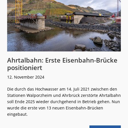
Ahrtalbahn: Erste Eisenbahn-Brücke
positioniert
12. November 2024
Die durch das Hochwasser am 14. Juli 2021 zwischen den
Stationen Walporzheim und Ahrbrück zerstörte Ahrtalbahn
soll Ende 2025 wieder durchgehend in Betrieb gehen. Nun
wurde die erste von 13 neuen Eisenbahn-Brücken
eingebaut.