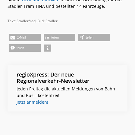
Stadler-Tram TINA und bestellten 14 Fahrzeuge.
Text: Stadler/red, Bild: Stadler
E-Mail
teilen
teilen
teilen
regioXpress: Der neue
Regionalverkehr-Newsletter
Jeden Freitag die aktuellen Meldungen von Bahn
und Bus – kostenfrei!
Jetzt anmelden!