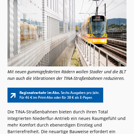
Mit neuen gummigefederten Rädern wollen Stadler und die BLT
nun auch die Vibrationen der TINA-Straßenbahnen reduzieren.
Die TINA-Straßenbahnen bieten durch ihren Total
Integrierten Niederflur-Antrieb ein neues Raumgefühl und
mehr Komfort durch ebenerdigen Einstieg und
Barrierefreiheit. Die neuartige Bauweise erfordert ein