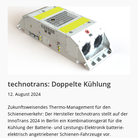
RS
ZERO:
Weltneuheit
von
Stadler
technotrans: Doppelte Kühlung
12. August 2024
Zukunftsweisendes Thermo-Management für den
Schienenverkehr: Der Hersteller technotrans stellt auf der
InnoTrans 2024 in Berlin ein Kombinationsgerät für die
Kühlung der Batterie- und Leistungs-Elektronik batterie-
elektrisch angetriebener Schienen-Fahrzeuge vor.