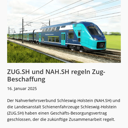
ZUG.SH und NAH.SH regeln Zug-
Beschaffung
16. Januar 2025
Der Nahverkehrsverbund Schleswig-Holstein (NAH.SH) und
die Landesanstalt Schienenfahrzeuge Schleswig-Holstein
(ZUG.SH) haben einen Geschäfts-Besorgungsvertrag
geschlossen, der die zukünftige Zusammenarbeit regelt.