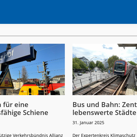
 für eine
Bus und Bahn: Zentr
fähige Schiene
lebenswerte Städte
31. Januar 2025
tzige Verkehrsbündnis Allianz
Der Expertenkreis Klimaschutz 