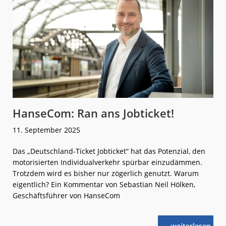
HanseCom: Ran ans Jobticket!
11. September 2025
Das „Deutschland-Ticket Jobticket“ hat das Potenzial, den
motorisierten Individualverkehr spürbar einzudämmen.
Trotzdem wird es bisher nur zögerlich genutzt. Warum
eigentlich? Ein Kommentar von Sebastian Neil Hölken,
Geschäftsführer von HanseCom
weiterlese