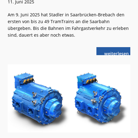
11. Juni 2025
Am 9. Juni 2025 hat Stadler in Saarbrücken-Brebach den
ersten von bis zu 49 TramTrains an die Saarbahn
übergeben. Bis die Bahnen im Fahrgastverkehr zu erleben
sind, dauert es aber noch etwas.
weiterlese
Saarbahn:
n
Erster
TramTrain
eingetroffen