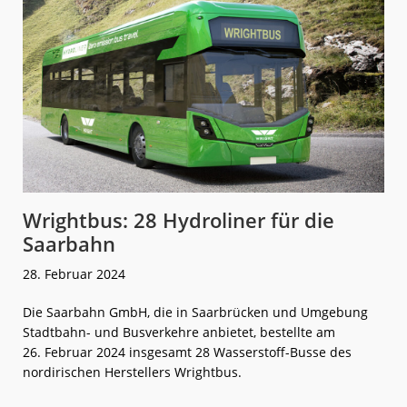
Wrightbus: 28 Hydroliner für die
Saarbahn
28. Februar 2024
Die Saarbahn GmbH, die in Saarbrücken und Umgebung
Stadtbahn- und Busverkehre anbietet, bestellte am
26. Februar 2024 insgesamt 28 Wasserstoff-Busse des
nordirischen Herstellers Wrightbus.