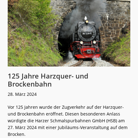
125 Jahre Harzquer- und
Brockenbahn
28. März 2024
Vor 125 Jahren wurde der Zugverkehr auf der Harzquer-
und Brockenbahn eröffnet. Diesen besonderen Anlass
würdigte die Harzer Schmalspurbahnen GmbH (HSB) am
27. März 2024 mit einer Jubiläums-Veranstaltung auf dem
Brocken.