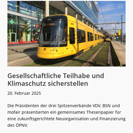
Gesellschaftliche Teilhabe und
Klimaschutz sicherstellen
20. Februar 2025
Die Präsidenten der drei Spitzenverbände VDV, BSN und
mofair präsentierten ein gemeinsames Thesenpapier für
eine zukunftsgerichtete Neuorganisation und Finanzierung
des ÖPNV.