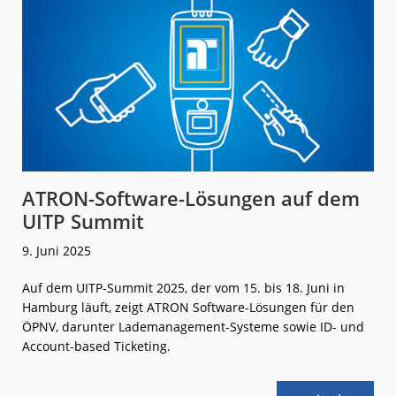
ATRON-Software-Lösungen auf dem
UITP Summit
9. Juni 2025
Auf dem UITP-Summit 2025, der vom 15. bis 18. Juni in
Hamburg läuft, zeigt ATRON Software-Lösungen für den
ÖPNV, darunter Lademanagement-Systeme sowie ID- und
Account-based Ticketing.