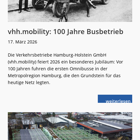
vhh.mobility: 100 Jahre Busbetrieb
17. März 2026
Die Verkehrsbetriebe Hamburg-Holstein GmbH
(vhh.mobility) feiert 2026 ein besonderes Jubiläum: Vor
100 Jahren fuhren die ersten Omnibusse in der
Metropolregion Hamburg, die den Grundstein für das
heutige Netz legten.
weiterlese
vhh.mobility:
n
100 Jahre
Busbetrieb