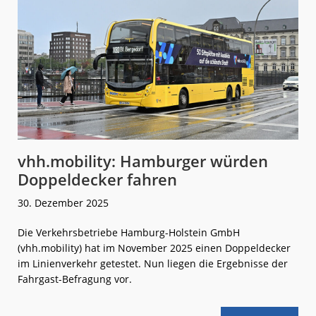
Strom
vhh.mobility: Hamburger würden
Doppeldecker fahren
30. Dezember 2025
Die Verkehrsbetriebe Hamburg-Holstein GmbH
(vhh.mobility) hat im November 2025 einen Doppeldecker
im Linienverkehr getestet. Nun liegen die Ergebnisse der
Fahrgast-Befragung vor.