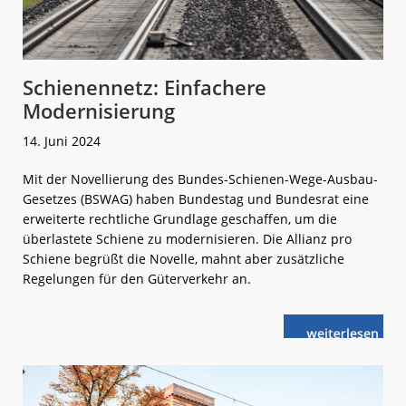
Schienennetz: Einfachere
Modernisierung
14. Juni 2024
Mit der Novellierung des Bundes-Schienen-Wege-Ausbau-
Gesetzes (BSWAG) haben Bundestag und Bundesrat eine
erweiterte rechtliche Grundlage geschaffen, um die
überlastete Schiene zu modernisieren. Die Allianz pro
Schiene begrüßt die Novelle, mahnt aber zusätzliche
Regelungen für den Güterverkehr an.
weiterlese
Schienennetz:
n
Einfachere
Modernisieru