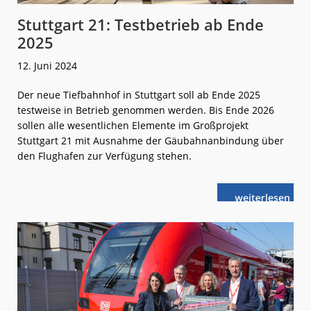
Stuttgart 21: Testbetrieb ab Ende
2025
12. Juni 2024
Der neue Tiefbahnhof in Stuttgart soll ab Ende 2025
testweise in Betrieb genommen werden. Bis Ende 2026
sollen alle wesentlichen Elemente im Großprojekt
Stuttgart 21 mit Ausnahme der Gäubahnanbindung über
den Flughafen zur Verfügung stehen.
weiterlese
Stuttgart 21:
n
Testbetrieb
ab
Ende
2025