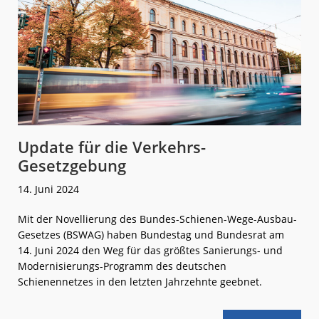
Update für die Verkehrs-
Gesetzgebung
14. Juni 2024
Mit der Novellierung des Bundes-Schienen-Wege-Ausbau-
Gesetzes (BSWAG) haben Bundestag und Bundesrat am
14. Juni 2024 den Weg für das größtes Sanierungs- und
Modernisierungs-Programm des deutschen
Schienennetzes in den letzten Jahrzehnte geebnet.