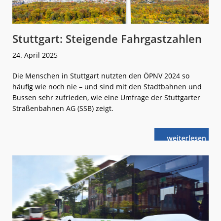
Stuttgart: Steigende Fahrgastzahlen
24. April 2025
Die Menschen in Stuttgart nutzten den ÖPNV 2024 so
häufig wie noch nie – und sind mit den Stadtbahnen und
Bussen sehr zufrieden, wie eine Umfrage der Stuttgarter
Straßenbahnen AG (SSB) zeigt.
weiterlese
Stuttgart:
n
Steigende
Fahrgastzahle