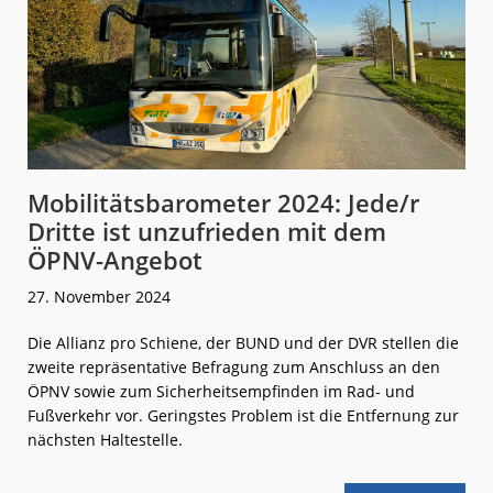
Mobilitätsbarometer 2024: Jede/r
Dritte ist unzufrieden mit dem
ÖPNV-Angebot
27. November 2024
Die Allianz pro Schiene, der BUND und der DVR stellen die
zweite repräsentative Befragung zum Anschluss an den
ÖPNV sowie zum Sicherheitsempfinden im Rad- und
Fußverkehr vor. Geringstes Problem ist die Entfernung zur
nächsten Haltestelle.