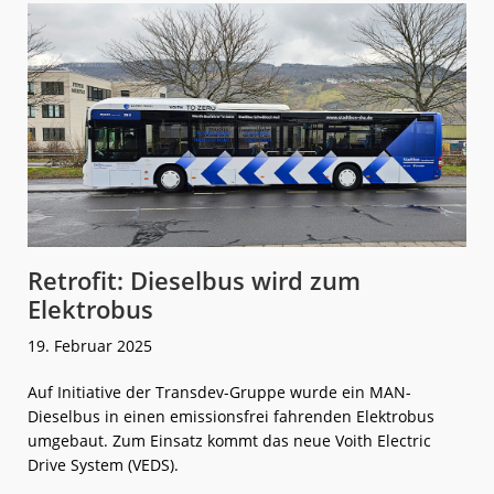
Retrofit: Dieselbus wird zum
Elektrobus
19. Februar 2025
Auf Initiative der Transdev-Gruppe wurde ein MAN-
Dieselbus in einen emissionsfrei fahrenden Elektrobus
umgebaut. Zum Einsatz kommt das neue Voith Electric
Drive System (VEDS).