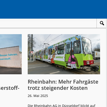
Rheinbahn: Mehr Fahrgäste
erstoff-
trotz steigender Kosten
26. Mai 2025
Die Rheinbahn AG in Düsseldorf blickt auf