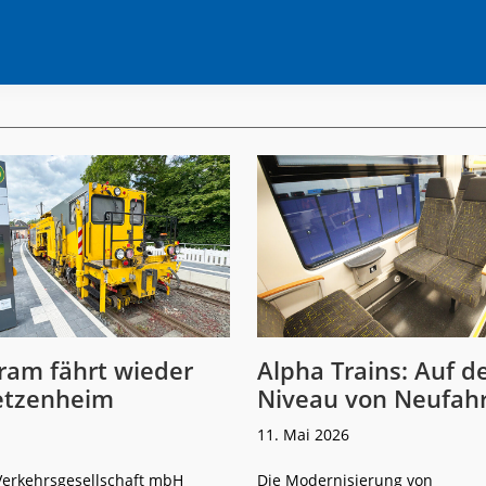
ram fährt wieder
Alpha Trains: Auf 
etzenheim
Niveau von Neufah
11. Mai 2026
Verkehrsgesellschaft mbH
Die Modernisierung von