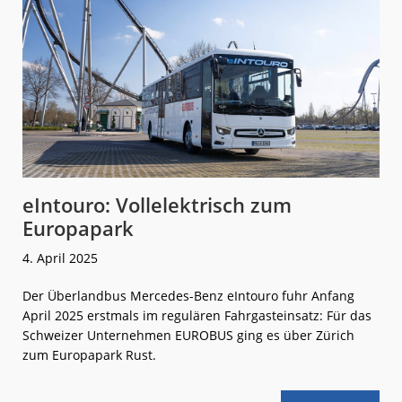
Express
eIntouro: Vollelektrisch zum
Europapark
4. April 2025
Der Überlandbus Mercedes-Benz eIntouro fuhr Anfang
April 2025 erstmals im regulären Fahrgasteinsatz: Für das
Schweizer Unternehmen EUROBUS ging es über Zürich
zum Europapark Rust.