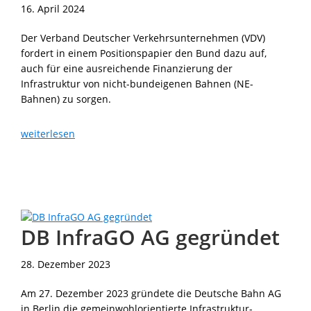
16. April 2024
Der Verband Deutscher Verkehrsunternehmen (VDV)
fordert in einem Positionspapier den Bund dazu auf,
auch für eine ausreichende Finanzierung der
Infrastruktur von nicht-bundeigenen Bahnen (NE-
Bahnen) zu sorgen.
VDV
weiterlesen
fordert
Regio-
Infrafonds
DB InfraGO AG gegründet
28. Dezember 2023
Am 27. Dezember 2023 gründete die Deutsche Bahn AG
in Berlin die gemeinwohlorientierte Infrastruktur-