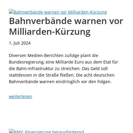
Limit
Bahnverbände warnen vor
Milliarden-Kürzung
1. Juli 2024
Diversen Medien-Berichten zufolge plant die
Bundesregierung, eine Milliarde Euro aus dem Etat für
die Bahn-Infrastruktur zu streichen. Das Geld soll
stattdessen in die Straße fließen. Die acht deutschen
Bahnverbände warnen eindringlich vor den Folgen.
Bahnverbände
weiterlesen
warnen
vor
Milliarden-
Kürzung