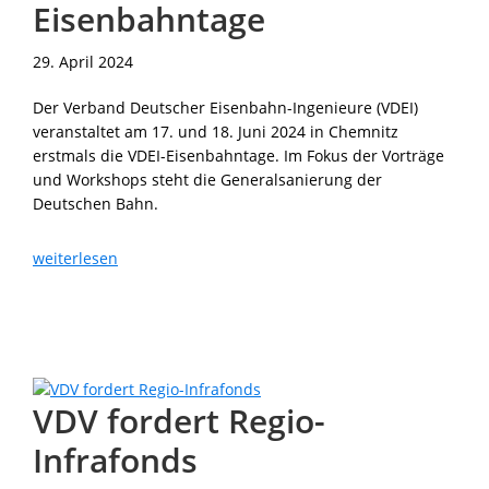
Eisenbahntage
29. April 2024
Der Verband Deutscher Eisenbahn-Ingenieure (VDEI)
veranstaltet am 17. und 18. Juni 2024 in Chemnitz
erstmals die VDEI-Eisenbahntage. Im Fokus der Vorträge
und Workshops steht die Generalsanierung der
Deutschen Bahn.
Die
weiterlesen
ersten
VDEI-
Eisenbahntage
VDV fordert Regio-
Infrafonds