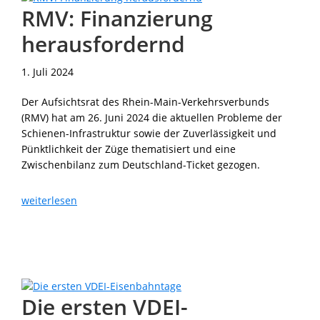
RMV: Finanzierung
herausfordernd
1. Juli 2024
Der Aufsichtsrat des Rhein-Main-Verkehrsverbunds
(RMV) hat am 26. Juni 2024 die aktuellen Probleme der
Schienen-Infrastruktur sowie der Zuverlässigkeit und
Pünktlichkeit der Züge thematisiert und eine
Zwischenbilanz zum Deutschland-Ticket gezogen.
RMV:
weiterlesen
Finanzierung
herausfordernd
Die ersten VDEI-